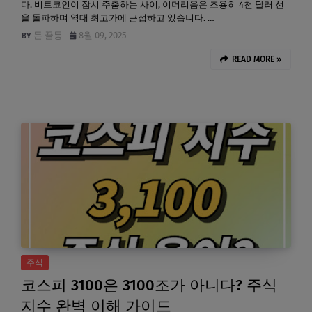
다. 비트코인이 잠시 주춤하는 사이, 이더리움은 조용히 4천 달러 선
을 돌파하며 역대 최고가에 근접하고 있습니다. …
돈 꿀통
8월 09, 2025
READ MORE »
주식
코스피 3100은 3100조가 아니다? 주식
지수 완벽 이해 가이드