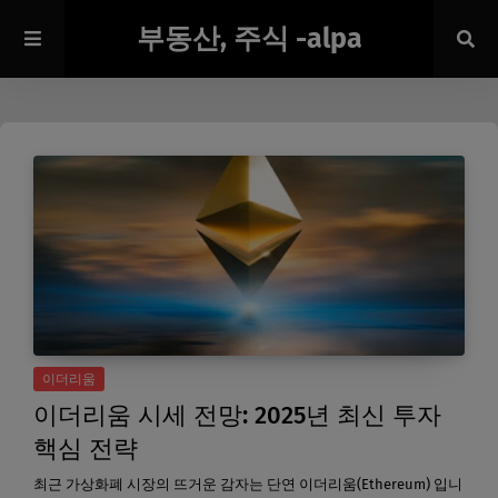
부동산, 주식 -alpa
이더리움
이더리움 시세 전망: 2025년 최신 투자
핵심 전략
최근 가상화폐 시장의 뜨거운 감자는 단연 이더리움(Ethereum) 입니