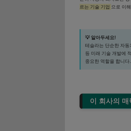
르는 기술 기업
으로 이해
💡 알아두세요!
테슬라는 단순한 자동차
등 미래 기술 개발에 
중요한 역할을 합니다.
이 회사의 매