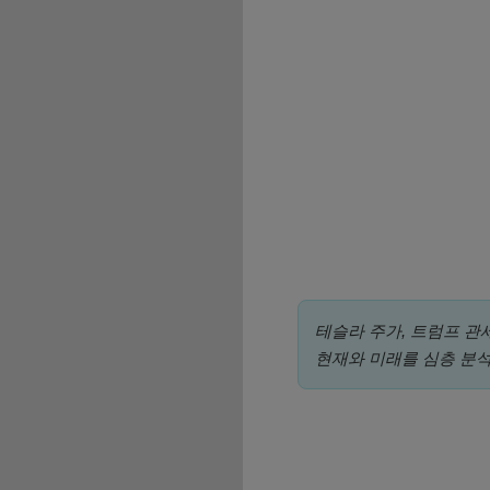
테슬라 주가, 트럼프 관
현재와 미래를 심층 분석