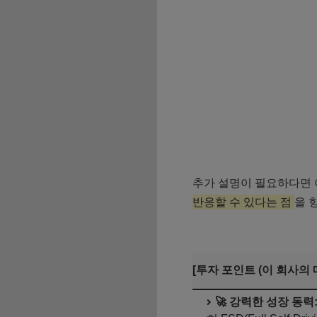
추가 설명이 필요하다면
반응할 수 있다는 점
을 
[투자 포인트 (이 회사의 
🚀 강력한 성장 동력