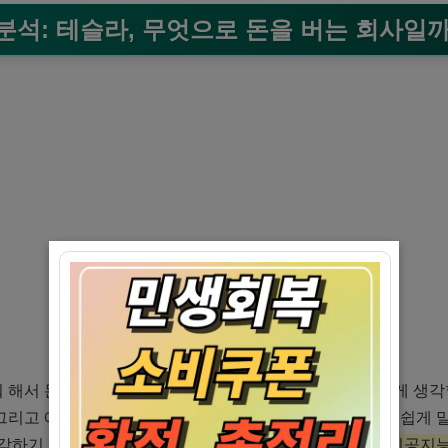
 분석: 테슬라, 무엇으로 돈을 버는 회사일까?
뭐 해서 돈을 버는 회사인지부터 간단히 알아볼까요? 어렵게 생각할
 그리고 에너지 저장 및 생산 사업을 한다고 보시면 됩니다. 쉽게 
각하기 쉽지만,
솔라루프, 파워월 같은 에너지 솔루션과 인공지능(