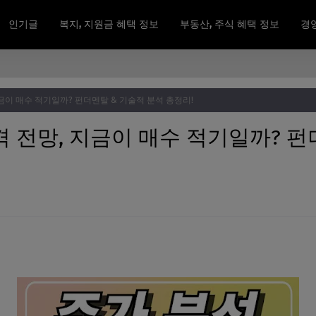
인기글
복지, 지원금 혜택 정보
부동산, 주식 혜택 정보
경영
금이 매수 적기일까? 펀더멘탈 & 기술적 분석 총정리!
 전망, 지금이 매수 적기일까? 펀