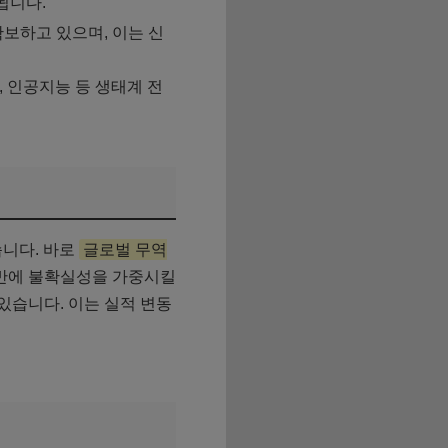
대됩니다.
보하고 있으며, 이는 신
, 인공지능 등 생태계 전
습니다. 바로
글로벌 무역
전반에 불확실성을 가중시킬
있습니다. 이는 실적 변동