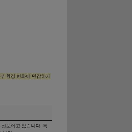
부 환경 변화에 민감하게
 선보이고 있습니다. 특