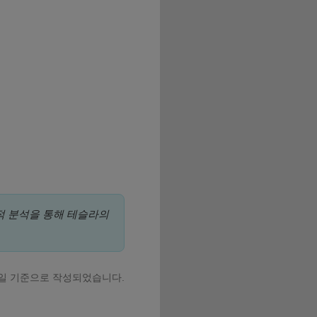
적 분석을 통해 테슬라의
 9일 기준으로 작성되었습니다.