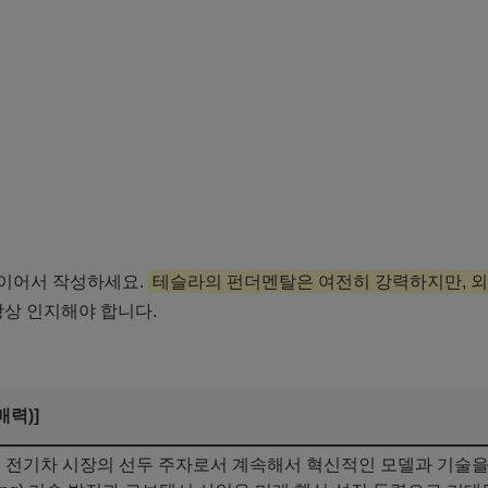
 이어서 작성하세요.
테슬라의 펀더멘탈은 여전히 강력하지만, 외
항상 인지해야 합니다.
매력)]
:
전기차 시장의 선두 주자로서 계속해서 혁신적인 모델과 기술을