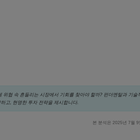
세 위협 속 흔들리는 시장에서 기회를 찾아야 할까? 펀더멘탈과 기술
하고, 현명한 투자 전략을 제시합니다.
본 분석은 2025년 7월