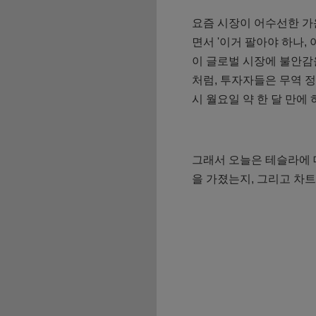
요즘 시장이 어수선한 가
면서 '이거 팔아야 하나,
이 글로벌 시장에 불안감을
처럼, 투자자들은 무역 
시 월요일 약 한 달 만
그래서 오늘은 테슬라에 
을 가졌는지, 그리고 차트
테스라 주가현황 바로가