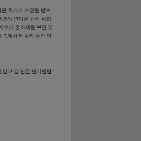
최근 주가가 조정을 받으
대통령의 연이은 관세 위협
합지수가 혼조세를 보인 것
 속에서 테슬라 주가 역
 믿고 갈 만한 펀더멘탈